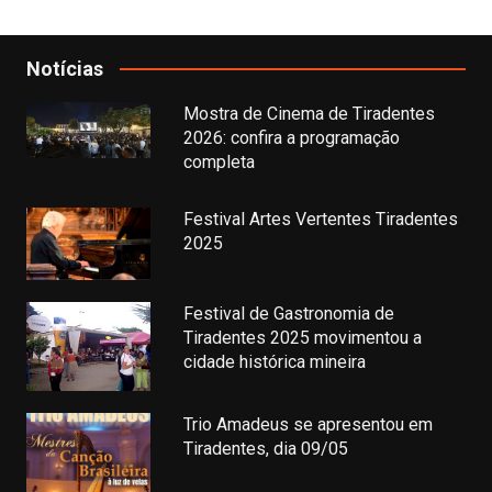
Notícias
Mostra de Cinema de Tiradentes
2026: confira a programação
completa
Festival Artes Vertentes Tiradentes
2025
Festival de Gastronomia de
Tiradentes 2025 movimentou a
cidade histórica mineira
Trio Amadeus se apresentou em
Tiradentes, dia 09/05