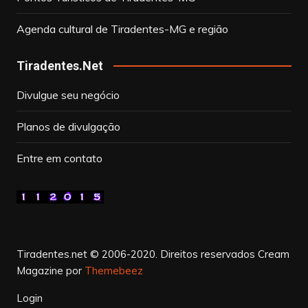
Agenda cultural de Tiradentes-MG e região
Tiradentes.Net
Divulgue seu negócio
Planos de divulgação
Entre em contato
Tiradentes.net © 2006-2020. Direitos reservados
Cream
Magazine por
Themebeez
Login