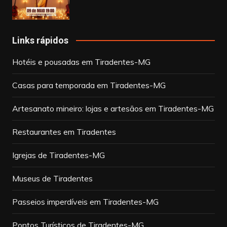
Links rápidos
Hotéis e pousadas em Tiradentes-MG
Casas para temporada em Tiradentes-MG
Artesanato mineiro: lojas e artesãos em Tiradentes-MG
Restaurantes em Tiradentes
Igrejas de Tiradentes-MG
Museus de Tiradentes
Passeios imperdíveis em Tiradentes-MG
Pontos Turísticos de Tiradentes-MG