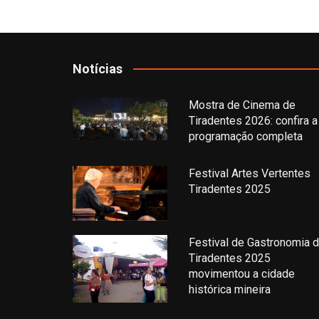
Notícias
Mostra de Cinema de
Tiradentes 2026: confira a
programação completa
Festival Artes Vertentes
Tiradentes 2025
Festival de Gastronomia 
Tiradentes 2025
movimentou a cidade
histórica mineira