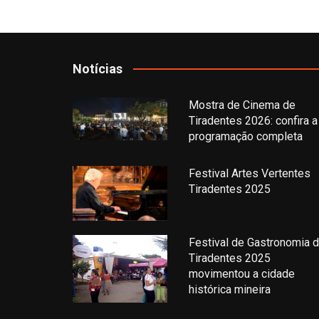
Notícias
Mostra de Cinema de
Tiradentes 2026: confira a
programação completa
Festival Artes Vertentes
Tiradentes 2025
Festival de Gastronomia 
Tiradentes 2025
movimentou a cidade
histórica mineira