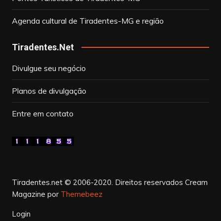
Agenda cultural de Tiradentes-MG e região
Tiradentes.Net
Divulgue seu negócio
Planos de divulgação
Entre em contato
Tiradentes.net © 2006-2020. Direitos reservados
Cream
Magazine por
Themebeez
Login