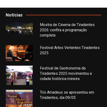
Notícias
Mostra de Cinema de Tiradentes
2026: confira a programação
completa
Festival Artes Vertentes Tiradentes
2025
Festival de Gastronomia de
Tiradentes 2025 movimentou a
cidade histórica mineira
Trio Amadeus se apresentou em
Tiradentes, dia 09/05