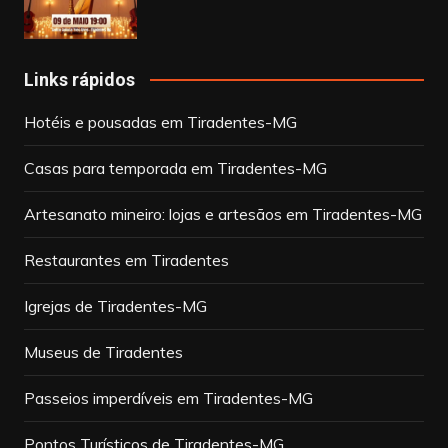
Links rápidos
Hotéis e pousadas em Tiradentes-MG
Casas para temporada em Tiradentes-MG
Artesanato mineiro: lojas e artesãos em Tiradentes-MG
Restaurantes em Tiradentes
Igrejas de Tiradentes-MG
Museus de Tiradentes
Passeios imperdíveis em Tiradentes-MG
Pontos Turísticos de Tiradentes-MG