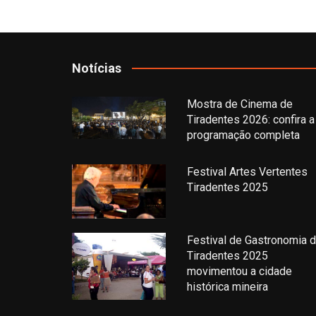
Notícias
Mostra de Cinema de
Tiradentes 2026: confira a
programação completa
Festival Artes Vertentes
Tiradentes 2025
Festival de Gastronomia 
Tiradentes 2025
movimentou a cidade
histórica mineira