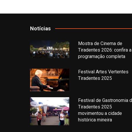
Notícias
Mostra de Cinema de
Tiradentes 2026: confira a
programação completa
Festival Artes Vertentes
Tiradentes 2025
Festival de Gastronomia 
Tiradentes 2025
movimentou a cidade
histórica mineira