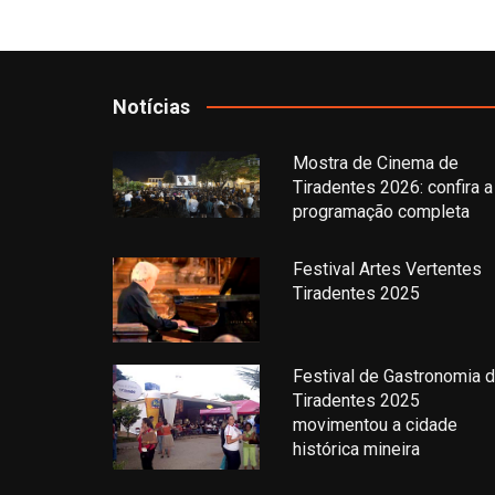
Notícias
Mostra de Cinema de
Tiradentes 2026: confira a
programação completa
Festival Artes Vertentes
Tiradentes 2025
Festival de Gastronomia 
Tiradentes 2025
movimentou a cidade
histórica mineira