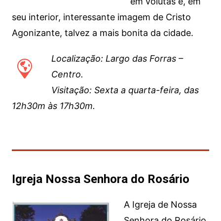
em volutas e, em
seu interior, interessante imagem de Cristo
Agonizante, talvez a mais bonita da cidade.
Localização: Largo das Forras –
Centro.
Visitação: Sexta a quarta-feira, das
12h30m às 17h30m.
Igreja Nossa Senhora do Rosário
A Igreja de Nossa
Senhora do Rosário