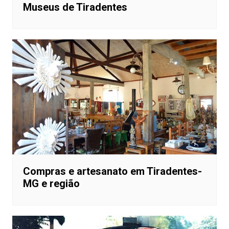
Museus de Tiradentes
Compras e artesanato em Tiradentes-
MG e região