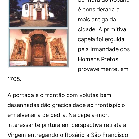
é considerada a
mais antiga da
cidade. A primitiva
capela foi erguida
pela Irmandade dos
Homens Pretos,
provavelmente, em
1708.
A portada e o frontão com volutas bem
desenhadas dão graciosidade ao frontispício
em alvenaria de pedra. Na capela-mor,
interessante pintura em perspectiva retrata a
Virgem entregando o Rosário a São Francisco