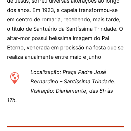
de Jesus, sofreu diversas alterações ao longo
dos anos. Em 1923, a capela transformou-se
em centro de romaria, recebendo, mais tarde,
o título de Santuário da Santíssima Trindade. O
altar-mor possui belíssima imagem do Pai
Eterno, venerada em procissão na festa que se
realiza anualmente entre maio e junho
Localização: Praça Padre José
Bernardino – Santíssima Trindade.
Visitação: Diariamente, das 8h às
17h.