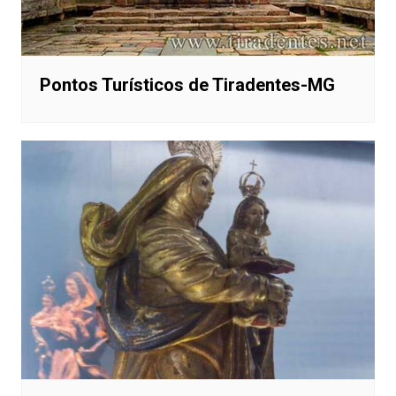
Pontos Turísticos de Tiradentes-MG