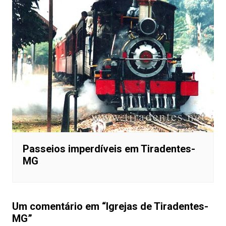
Passeios imperdíveis em Tiradentes-
MG
Um comentário em “
Igrejas de Tiradentes-
MG
”