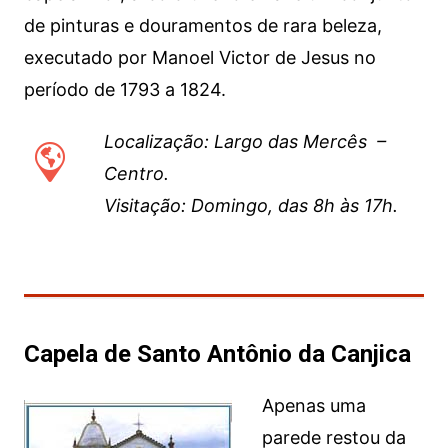
de pinturas e douramentos de rara beleza,
executado por Manoel Victor de Jesus no
período de 1793 a 1824.
Localização: Largo das Mercês –
Centro.
Visitação: Domingo, das 8h às 17h.
Capela de Santo Antônio da Canjica
Apenas uma
parede restou da