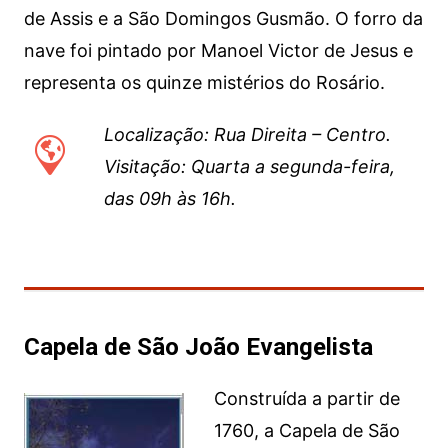
de Assis e a São Domingos Gusmão. O forro da
nave foi pintado por Manoel Victor de Jesus e
representa os quinze mistérios do Rosário.
Localização: Rua Direita – Centro.
Visitação: Quarta a segunda-feira,
das 09h às 16h.
Capela de São João Evangelista
Construída a partir de
1760, a Capela de São