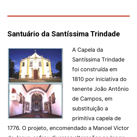
Santuário da Santíssima Trindade
A Capela da
Santíssima Trindade
foi construída em
1810 por iniciativa do
tenente João Antônio
de Campos, em
substituição a
primitiva capela de
1776. O projeto, encomendado a Manoel Victor