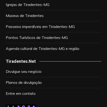
Igrejas de Tiradentes-MG
Museus de Tiradentes
Passeios imperdíveis em Tiradentes-MG
Pontos Turísticos de Tiradentes-MG
Agenda cultural de Tiradentes-MG e região
Tiradentes.Net
Divulgue seu negócio
Planos de divulgação
Entre em contato