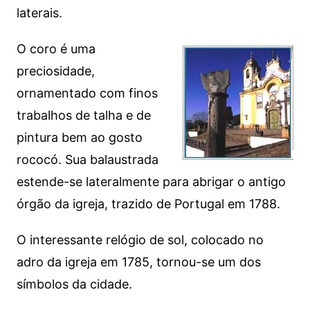
laterais.
O coro é uma
preciosidade,
ornamentado com finos
trabalhos de talha e de
pintura bem ao gosto
rococó. Sua balaustrada
estende-se lateralmente para abrigar o antigo
órgão da igreja, trazido de Portugal em 1788.
O interessante relógio de sol, colocado no
adro da igreja em 1785, tornou-se um dos
símbolos da cidade.