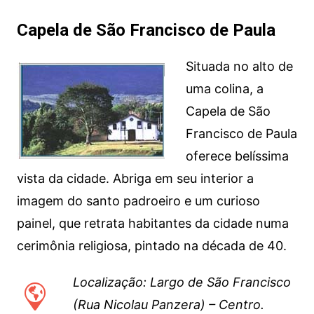
Capela de São Francisco de Paula
Situada no alto de
uma colina, a
Capela de São
Francisco de Paula
oferece belíssima
vista da cidade. Abriga em seu interior a
imagem do santo padroeiro e um curioso
painel, que retrata habitantes da cidade numa
cerimônia religiosa, pintado na década de 40.
Localização: Largo de São Francisco
(Rua Nicolau Panzera) – Centro.