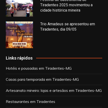
Tiradentes 2025 movimentou a
cidade histórica mineira
Trio Amadeus se apresentou em
Tiradentes, dia 09/05
Links rápidos
Hotéis e pousadas em Tiradentes-MG
Casas para temporada em Tiradentes-MG
Artesanato mineiro: lojas e artesãos em Tiradentes-MG
Restaurantes em Tiradentes