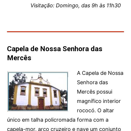
Visitação: Domingo, das 9h às 11h30
Capela de Nossa Senhora das
Mercês
A Capela de Nossa
Senhora das
Mercês possui
magnífico interior
rococó. O altar
único em talha policromada forma com a
capela-mor, arco cruzeiro e nave um conjunto