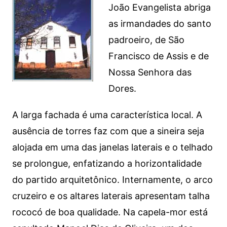
João Evangelista abriga
as irmandades do santo
padroeiro, de São
Francisco de Assis e de
Nossa Senhora das
Dores.
A larga fachada é uma característica local. A
ausência de torres faz com que a sineira seja
alojada em uma das janelas laterais e o telhado
se prolongue, enfatizando a horizontalidade
do partido arquitetônico. Internamente, o arco
cruzeiro e os altares laterais apresentam talha
rococó de boa qualidade. Na capela-mor está