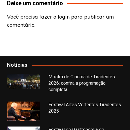
Deixe um comentário
Você precisa fazer o
login
para publicar um
comentário.
Notícias
Mostra de Cinema de Tiradentes
2026: confira a programação
completa
Festival Artes Vertentes Tiradentes
2025
Festival de Gastronomia de