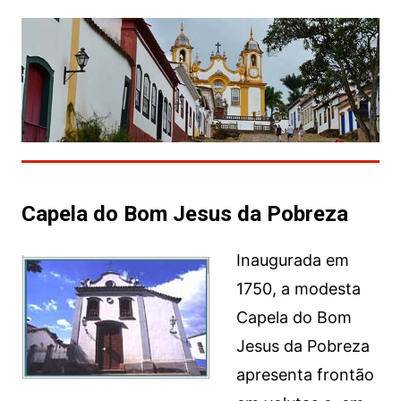
Capela do Bom Jesus da Pobreza
Inaugurada em
1750, a modesta
Capela do Bom
Jesus da Pobreza
apresenta frontão