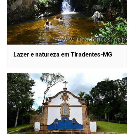
Lazer e natureza em Tiradentes-MG