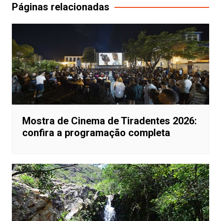
Post
Páginas relacionadas
Mostra de Cinema de Tiradentes 2026:
confira a programação completa