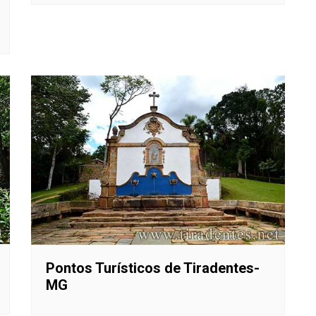
Pontos Turísticos de Tiradentes-
MG