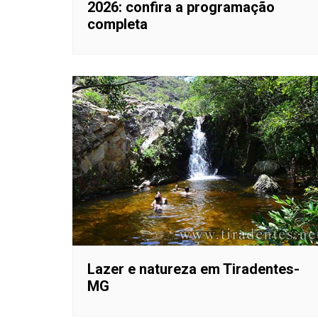
2026: confira a programação
completa
Lazer e natureza em Tiradentes-
MG