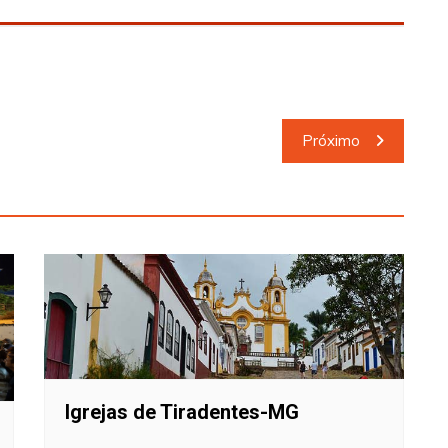
Próximo
Igrejas de Tiradentes-MG