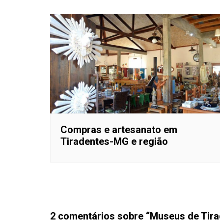
Compras e artesanato em
Tiradentes-MG e região
2 comentários sobre “
Museus de Tira