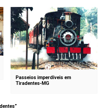
Passeios imperdíveis em
Tiradentes-MG
dentes
”