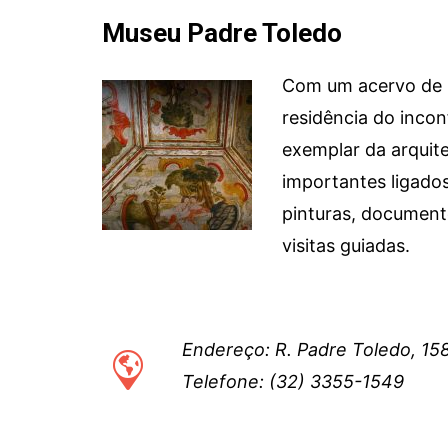
Museu Padre Toledo
Com um acervo de p
residência do inco
exemplar da arquite
importantes ligados
pinturas, document
visitas guiadas.
Endereço: R. Padre Toledo, 15
Telefone: (32) 3355-1549