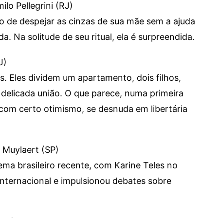
lo Pellegrini (RJ)
ão de despejar as cinzas de sua mãe sem a ajuda
Na solitude de seu ritual, ela é surpreendida.
J)
s. Eles dividem um apartamento, dois filhos,
delicada união. O que parece, numa primeira
 com certo otimismo, se desnuda em libertária
 Muylaert (SP)
ma brasileiro recente, com Karine Teles no
internacional e impulsionou debates sobre