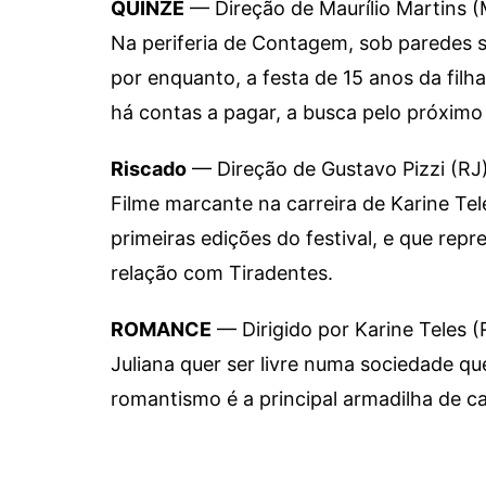
QUINZE
— Direção de Maurílio Martins 
Na periferia de Contagem, sob paredes 
por enquanto, a festa de 15 anos da filha
há contas a pagar, a busca pelo próximo 
Riscado
— Direção de Gustavo Pizzi (RJ
Filme marcante na carreira de Karine Tel
primeiras edições do festival, e que rep
relação com Tiradentes.
ROMANCE
— Dirigido por Karine Teles (
Juliana quer ser livre numa sociedade qu
romantismo é a principal armadilha de cap