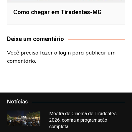
Como chegar em Tiradentes-MG
Deixe um comentário
Você precisa fazer o
login
para publicar um
comentário.
Notícias
Mostra de Cinema de Tiradentes
2026: confira a programação
completa