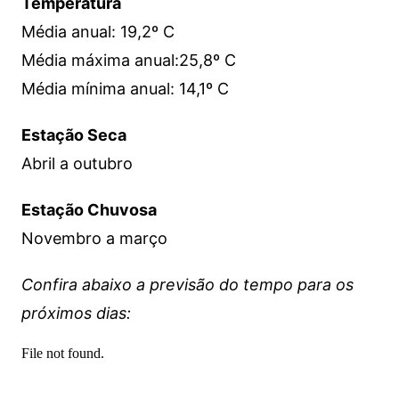
Temperatura
Média anual: 19,2º C
Média máxima anual:25,8º C
Média mínima anual: 14,1º C
Estação Seca
Abril a outubro
Estação Chuvosa
Novembro a março
Confira abaixo a previsão do tempo para os
próximos dias: