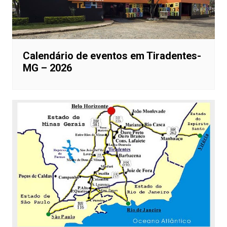
Calendário de eventos em Tiradentes-
MG – 2026