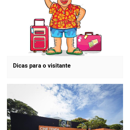
Dicas para o visitante