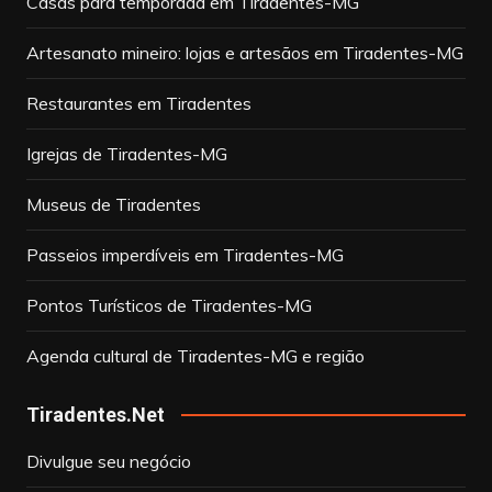
Casas para temporada em Tiradentes-MG
Artesanato mineiro: lojas e artesãos em Tiradentes-MG
Restaurantes em Tiradentes
Igrejas de Tiradentes-MG
Museus de Tiradentes
Passeios imperdíveis em Tiradentes-MG
Pontos Turísticos de Tiradentes-MG
Agenda cultural de Tiradentes-MG e região
Tiradentes.Net
Divulgue seu negócio