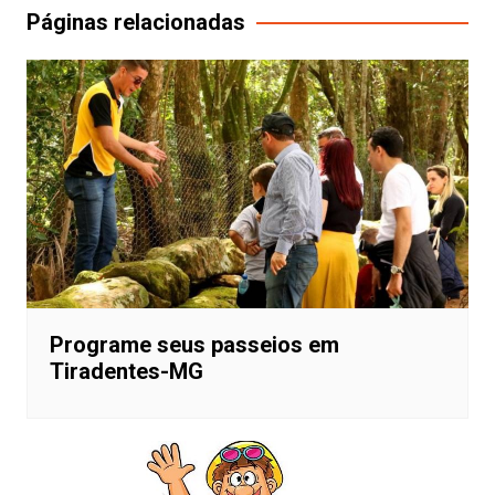
Post
Páginas relacionadas
Programe seus passeios em
Tiradentes-MG