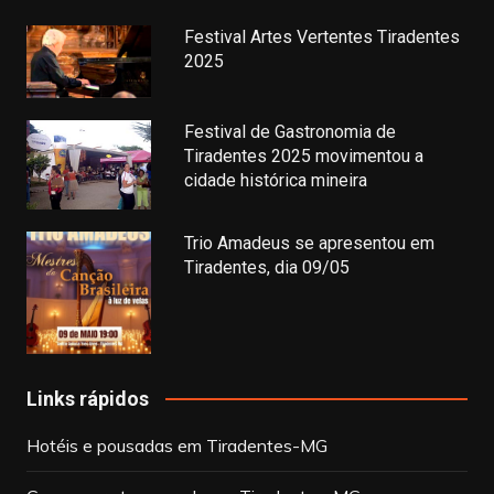
Festival Artes Vertentes Tiradentes
2025
Festival de Gastronomia de
Tiradentes 2025 movimentou a
cidade histórica mineira
Trio Amadeus se apresentou em
Tiradentes, dia 09/05
Links rápidos
Hotéis e pousadas em Tiradentes-MG