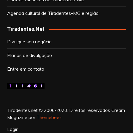
Agenda cultural de Tiradentes-MG e região
Tiradentes.Net
Divulgue seu negócio
Planos de divulgação
Entre em contato
Tiradentes.net © 2006-2020. Direitos reservados
Cream
Magazine por
Themebeez
Login