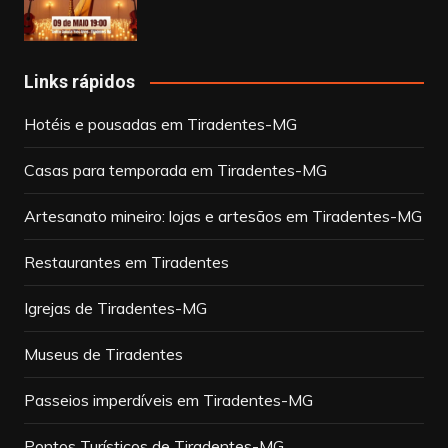
Links rápidos
Hotéis e pousadas em Tiradentes-MG
Casas para temporada em Tiradentes-MG
Artesanato mineiro: lojas e artesãos em Tiradentes-MG
Restaurantes em Tiradentes
Igrejas de Tiradentes-MG
Museus de Tiradentes
Passeios imperdíveis em Tiradentes-MG
Pontos Turísticos de Tiradentes-MG