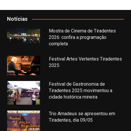
Notícias
Mostra de Cinema de Tiradentes
2026: confira a programação
completa
Festival Artes Vertentes Tiradentes
2025
Festival de Gastronomia de
Tiradentes 2025 movimentou a
cidade histórica mineira
Trio Amadeus se apresentou em
Tiradentes, dia 09/05