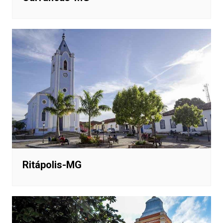
Ritápolis-MG