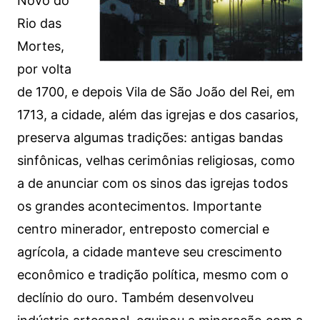
Novo do
Rio das
Mortes,
por volta
de 1700, e depois Vila de São João del Rei, em
1713, a cidade, além das igrejas e dos casarios,
preserva algumas tradições: antigas bandas
sinfônicas, velhas cerimônias religiosas, como
a de anunciar com os sinos das igrejas todos
os grandes acontecimentos. Importante
centro minerador, entreposto comercial e
agrícola, a cidade manteve seu crescimento
econômico e tradição política, mesmo com o
declínio do ouro. Também desenvolveu