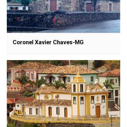
Coronel Xavier Chaves-MG