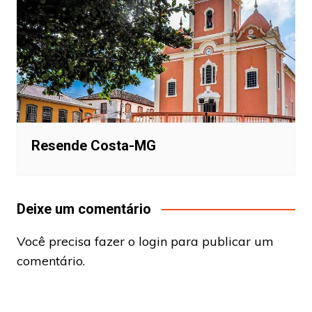
Resende Costa-MG
Deixe um comentário
Você precisa fazer o
login
para publicar um
comentário.