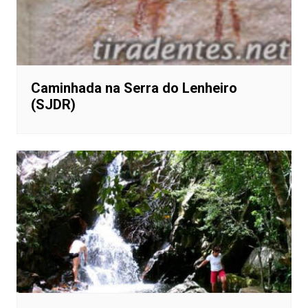
Caminhada na Serra do Lenheiro
(SJDR)