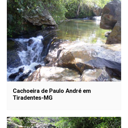
Cachoeira de Paulo André em
Tiradentes-MG