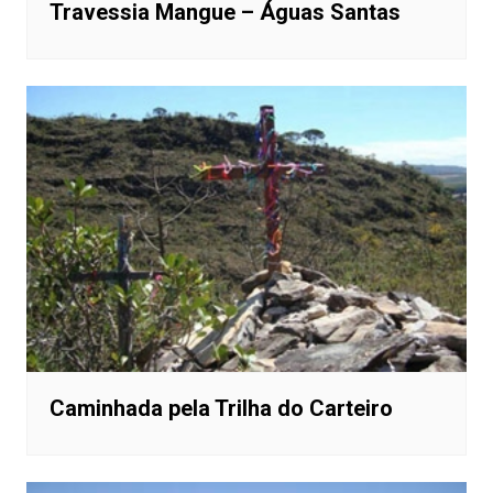
Travessia Mangue – Águas Santas
Caminhada pela Trilha do Carteiro