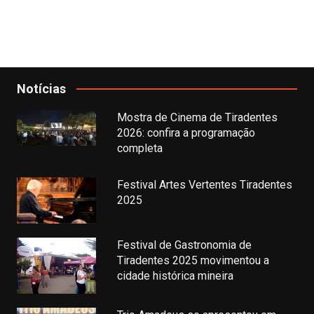
Notícias
Mostra de Cinema de Tiradentes
2026: confira a programação
completa
Festival Artes Vertentes Tiradentes
2025
Festival de Gastronomia de
Tiradentes 2025 movimentou a
cidade histórica mineira