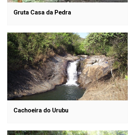
Gruta Casa da Pedra
Cachoeira do Urubu