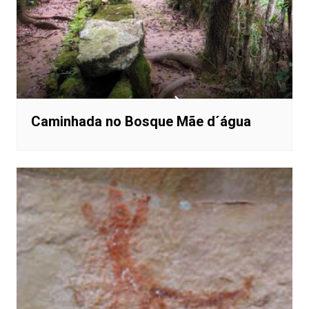
Caminhada no Bosque Mãe d´água