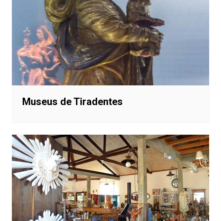
Museus de Tiradentes