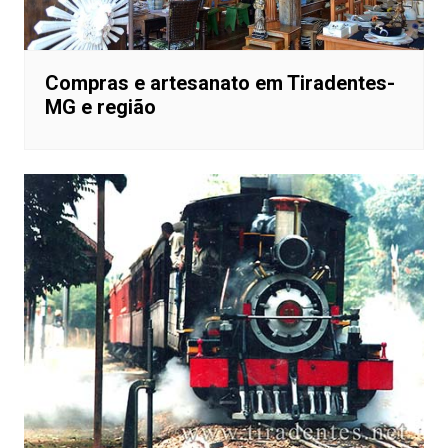
Compras e artesanato em Tiradentes-
MG e região