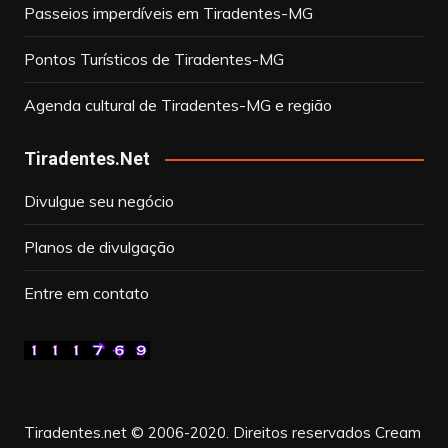
Passeios imperdíveis em Tiradentes-MG
Pontos Turísticos de Tiradentes-MG
Agenda cultural de Tiradentes-MG e região
Tiradentes.Net
Divulgue seu negócio
Planos de divulgação
Entre em contato
Tiradentes.net © 2006-2020. Direitos reservados
Cream