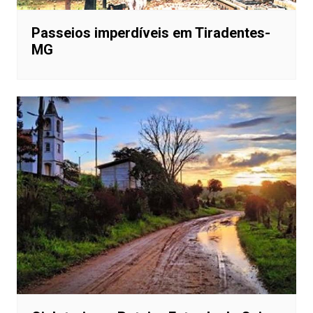
Passeios imperdíveis em Tiradentes-
MG