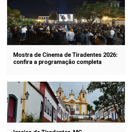
Mostra de Cinema de Tiradentes 2026:
confira a programação completa