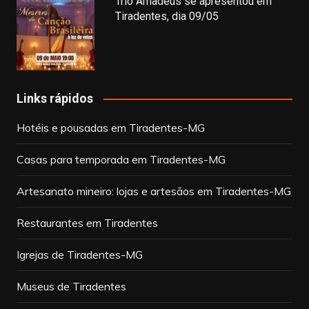
Trio Amadeus se apresentou em
Tiradentes, dia 09/05
Links rápidos
Hotéis e pousadas em Tiradentes-MG
Casas para temporada em Tiradentes-MG
Artesanato mineiro: lojas e artesãos em Tiradentes-MG
Restaurantes em Tiradentes
Igrejas de Tiradentes-MG
Museus de Tiradentes