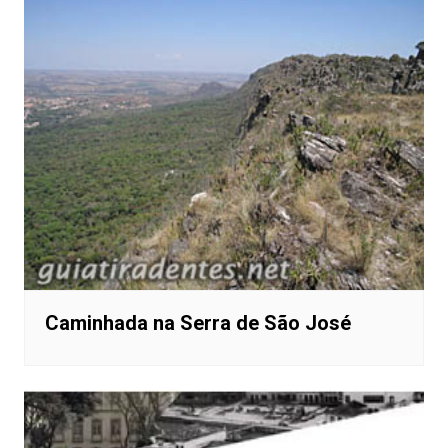
Caminhada na Serra de São José