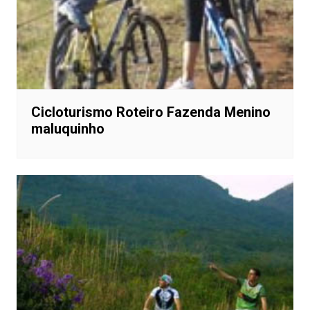
Cicloturismo Roteiro Fazenda Menino
maluquinho