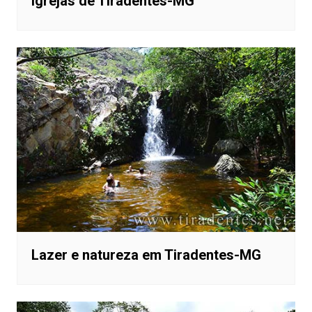
Igrejas de Tiradentes-MG
Lazer e natureza em Tiradentes-MG