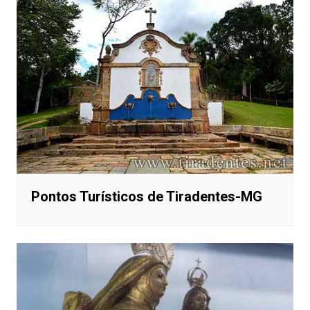
Pontos Turísticos de Tiradentes-MG