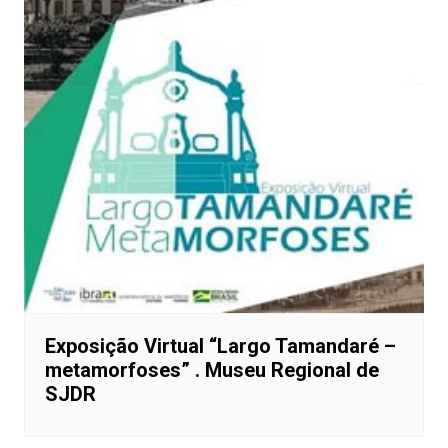
Exposição Virtual “Largo Tamandaré –
metamorfoses” . Museu Regional de
SJDR