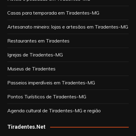
Casas para temporada em Tiradentes-MG
Artesanato mineiro: lojas e artesãos em Tiradentes-MG
Restaurantes em Tiradentes
Igrejas de Tiradentes-MG
Museus de Tiradentes
Passeios imperdíveis em Tiradentes-MG
Pontos Turísticos de Tiradentes-MG
Agenda cultural de Tiradentes-MG e região
Tiradentes.Net