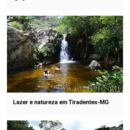
Lazer e natureza em Tiradentes-MG