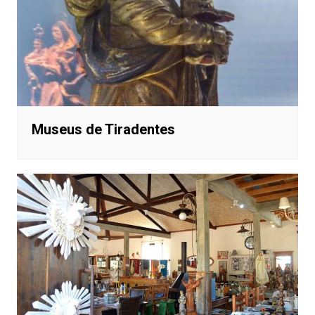
Museus de Tiradentes