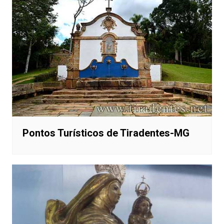
Pontos Turísticos de Tiradentes-MG