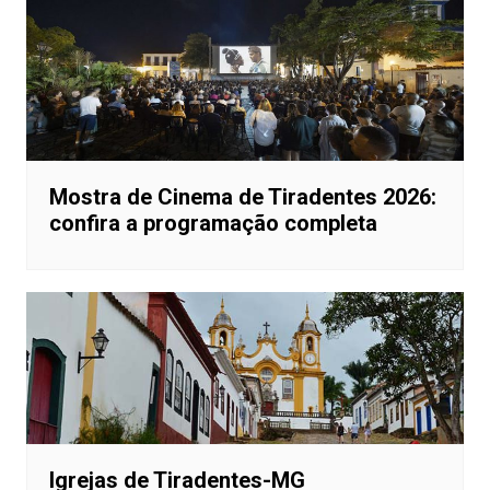
Mostra de Cinema de Tiradentes 2026:
confira a programação completa
Igrejas de Tiradentes-MG