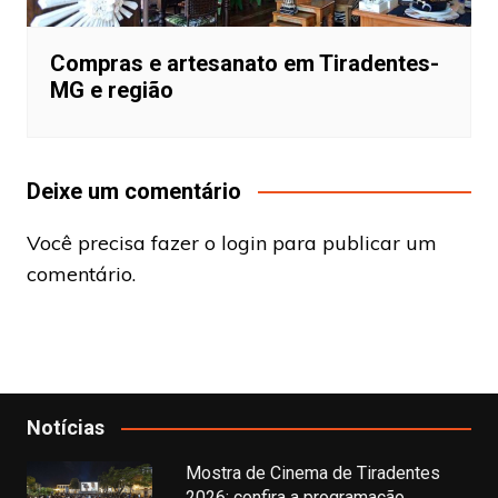
Compras e artesanato em Tiradentes-
MG e região
Deixe um comentário
Você precisa fazer o
login
para publicar um
comentário.
Notícias
Mostra de Cinema de Tiradentes
2026: confira a programação