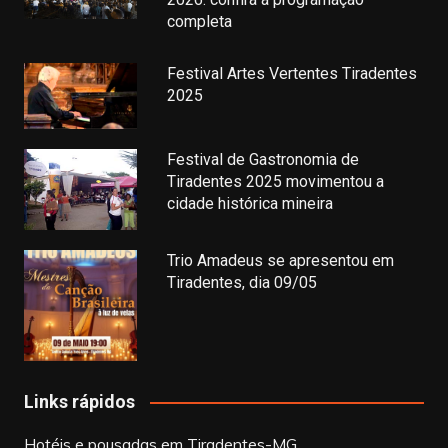
completa
Festival Artes Vertentes Tiradentes
2025
Festival de Gastronomia de
Tiradentes 2025 movimentou a
cidade histórica mineira
Trio Amadeus se apresentou em
Tiradentes, dia 09/05
Links rápidos
Hotéis e pousadas em Tiradentes-MG