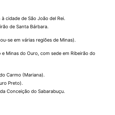
 à cidade de São João del Rei.
irão de Santa Bárbara.
ou-se em várias regiões de Minas).
o e Minas do Ouro, com sede em Ribeirão do
 do Carmo (Mariana).
uro Preto).
a da Conceição do Sabarabuçu.