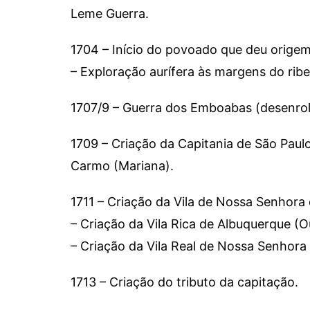
Leme Guerra.
1704 – Início do povoado que deu origem
– Exploração aurífera às margens do ribe
1707/9 – Guerra dos Emboabas (desenrol
1709 – Criação da Capitania de São Paul
Carmo (Mariana).
1711 – Criação da Vila de Nossa Senhora
– Criação da Vila Rica de Albuquerque (O
– Criação da Vila Real de Nossa Senhor
1713 – Criação do tributo da capitação.