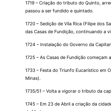
1719 – Criação do tributo do Quinto, ar
passou a ser fundido e quintado.
1720 – Sedição de Vila Rica (Filipe dos 
das Casas de Fundição, continuando a vig
1724 – Instalação do Governo da Capitan
1725 – As Casas de Fundição começam a 
1733 – Festa do Triunfo Eucarístico em 
Minas).
1735/51 – Volta a vigorar o tributo da ca
1745 – Em 23 de Abril a criação da cida