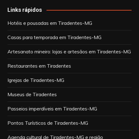
Links rápidos
Hotéis e pousadas em Tiradentes-MG
Casas para temporada em Tiradentes-MG
Artesanato mineiro: lojas e artesãos em Tiradentes-MG
Restaurantes em Tiradentes
Igrejas de Tiradentes-MG
Museus de Tiradentes
Passeios imperdíveis em Tiradentes-MG
Pontos Turísticos de Tiradentes-MG
Agenda cultural de Tiradentes-MG e região