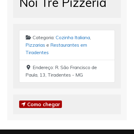
Noi Tre Pizzeria
Categoria:
Cozinha Italiana
,
Pizzarias
e
Restaurantes em
Tiradentes
Endereço:
R. São Francisco de
Paula, 13, Tiradentes - MG
Como chegar