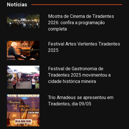
Notícias
Mostra de Cinema de Tiradentes
2026: confira a programação
completa
Festival Artes Vertentes Tiradentes
2025
Festival de Gastronomia de
Tiradentes 2025 movimentou a
cidade histórica mineira
Trio Amadeus se apresentou em
Tiradentes, dia 09/05