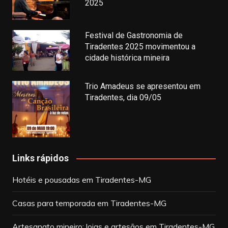
2025
Festival de Gastronomia de
Tiradentes 2025 movimentou a
cidade histórica mineira
Trio Amadeus se apresentou em
Tiradentes, dia 09/05
Links rápidos
Hotéis e pousadas em Tiradentes-MG
Casas para temporada em Tiradentes-MG
Artesanato mineiro: lojas e artesãos em Tiradentes-MG