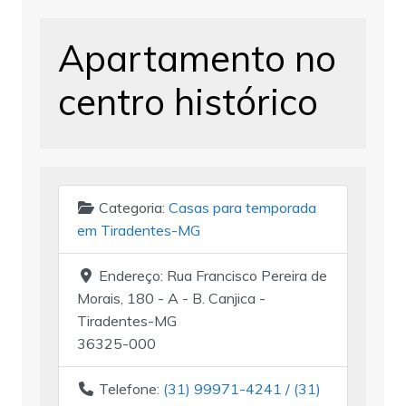
Apartamento no
centro histórico
Categoria:
Casas para temporada
em Tiradentes-MG
Endereço:
Rua Francisco Pereira de
Morais, 180 - A - B. Canjica -
Tiradentes-MG
36325-000
Telefone:
(31) 99971-4241 / (31)