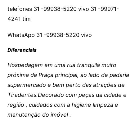
telefones 31 -99938-5220 vivo 31 -99971-
4241 tim
WhatsApp 31 -99938-5220 vivo
Diferenciais
Hospedagem em uma rua tranquila muito
próxima da Praça principal, ao lado de padaria
supermercado e bem perto das atrações de
Tiradentes.Decorado com peças da cidade e
região , cuidados com a higiene limpeza e
manutenção do imóvel .