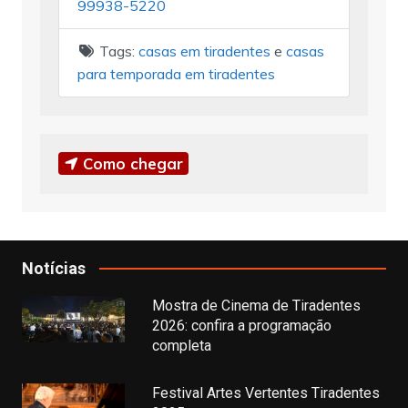
99938-5220
Tags:
casas em tiradentes
e
casas
para temporada em tiradentes
Como chegar
Notícias
Mostra de Cinema de Tiradentes
2026: confira a programação
completa
Festival Artes Vertentes Tiradentes