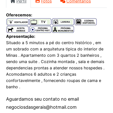
Perfil
Fotos
Comentários
Oferecemos:
Apresentação:
Situado a 5 minutos a pé do centro histórico , em
um sobrado com a arquitetura tipica do interior de
Minas . Apartamento com 3 quartos 2 banheiros ,
sendo uma suite . Cozinha montada , sala e demais
dependencias prontas a atender nossos hospedes .
Acomodamos 6 adultos e 2 crianças
confortavelmente , fornecendo roupas de cama e
banho .
Aguardamos seu contato no email
negociosdasgerais@hotmail.com