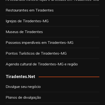
Restaurantes em Tiradentes
Igrejas de Tiradentes-MG
Museus de Tiradentes
Passeios imperdíveis em Tiradentes-MG
Pontos Turísticos de Tiradentes-MG
Agenda cultural de Tiradentes-MG e região
Tiradentes.Net
Divulgue seu negócio
Planos de divulgação