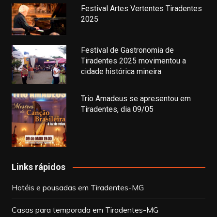
Festival Artes Vertentes Tiradentes
2025
Festival de Gastronomia de
Tiradentes 2025 movimentou a
cidade histórica mineira
Trio Amadeus se apresentou em
Tiradentes, dia 09/05
Links rápidos
Hotéis e pousadas em Tiradentes-MG
Casas para temporada em Tiradentes-MG