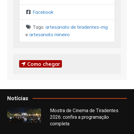
Facebook
Tags:
artesanato de tiradentes-mg
e
artesanato mineiro
Como chegar
Notícias
Mostra de Cinema de Tiradentes
2026: confira a programação
completa