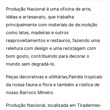
Produção Nacional é uma oficina de arte,
idéias e artesanato, que trabalha
principalmente com materiais de de.molição
como latas, madeiras e outros
reaproveitamentos e restauros, fazendo uma
releitura com design e uma reciclagem com
bom gosto, contribuindo para decorar o
mundo sem degradá-lo.
Peças decorativas e utilitárias,Painéis tropicais
da nossa fauna e flora e também a rústica de
nosso Barroco Mineiro.
Produção Nacional, localizada em Tiradentes-