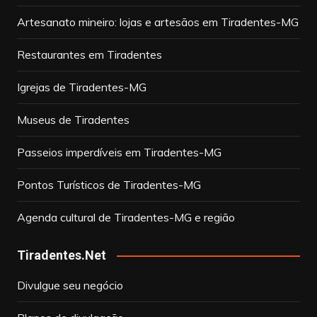
Artesanato mineiro: lojas e artesãos em Tiradentes-MG
Restaurantes em Tiradentes
Igrejas de Tiradentes-MG
Museus de Tiradentes
Passeios imperdíveis em Tiradentes-MG
Pontos Turísticos de Tiradentes-MG
Agenda cultural de Tiradentes-MG e região
Tiradentes.Net
Divulgue seu negócio