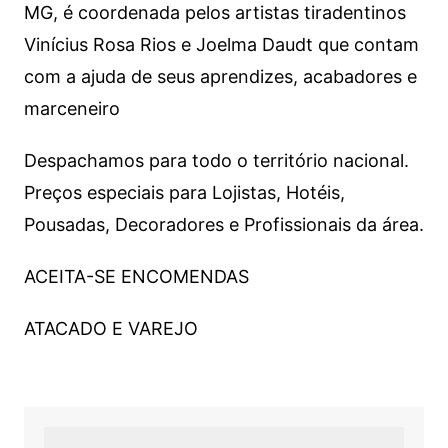
MG, é coordenada pelos artistas tiradentinos
Vinícius Rosa Rios e Joelma Daudt que contam
com a ajuda de seus aprendizes, acabadores e
marceneiro
Despachamos para todo o território nacional.
Preços especiais para Lojistas, Hotéis,
Pousadas, Decoradores e Profissionais da área.
ACEITA-SE ENCOMENDAS
ATACADO E VAREJO