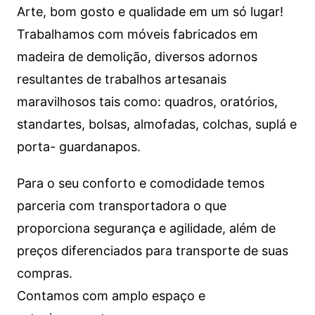
Arte, bom gosto e qualidade em um só lugar!
Trabalhamos com móveis fabricados em
madeira de demolição, diversos adornos
resultantes de trabalhos artesanais
maravilhosos tais como: quadros, oratórios,
standartes, bolsas, almofadas, colchas, suplá e
porta- guardanapos.
Para o seu conforto e comodidade temos
parceria com transportadora o que
proporciona segurança e agilidade, além de
preços diferenciados para transporte de suas
compras.
Contamos com amplo espaço e