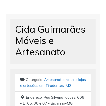
Cida Guimarães
Móveis e
Artesanato
Categoria:
Artesanato mineiro: lojas
e artesãos em Tiradentes-MG
Endereço:
Rua Silvério Jaques, 606
- Lj. 05, 06 e 07 - Bichinho-MG