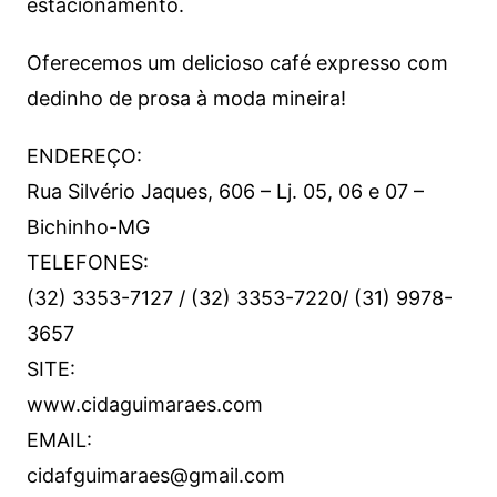
estacionamento.
Oferecemos um delicioso café expresso com
dedinho de prosa à moda mineira!
ENDEREÇO:
Rua Silvério Jaques, 606 – Lj. 05, 06 e 07 –
Bichinho-MG
TELEFONES:
(32) 3353-7127 / (32) 3353-7220/ (31) 9978-
3657
SITE:
www.cidaguimaraes.com
EMAIL:
cidafguimaraes@gmail.com