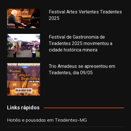
Festival Artes Vertentes Tiradentes
2025
Festival de Gastronomia de
Tiradentes 2025 movimentou a
cidade histórica mineira
Trio Amadeus se apresentou em
Tiradentes, dia 09/05
Links rápidos
Hotéis e pousadas em Tiradentes-MG