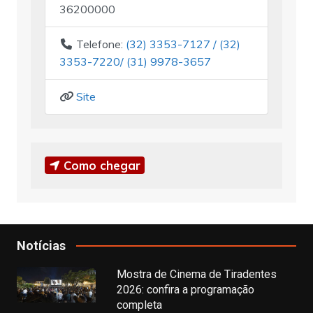
36200000
Telefone:
(32) 3353-7127 / (32)
3353-7220/ (31) 9978-3657
Site
Como chegar
Notícias
Mostra de Cinema de Tiradentes
2026: confira a programação
completa