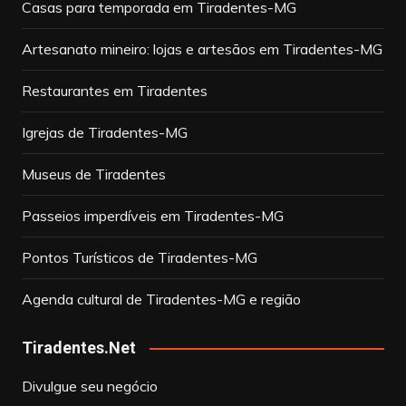
Casas para temporada em Tiradentes-MG
Artesanato mineiro: lojas e artesãos em Tiradentes-MG
Restaurantes em Tiradentes
Igrejas de Tiradentes-MG
Museus de Tiradentes
Passeios imperdíveis em Tiradentes-MG
Pontos Turísticos de Tiradentes-MG
Agenda cultural de Tiradentes-MG e região
Tiradentes.Net
Divulgue seu negócio