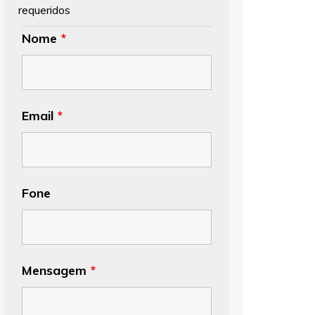
requeridos
Nome
*
Email
*
Fone
Mensagem
*