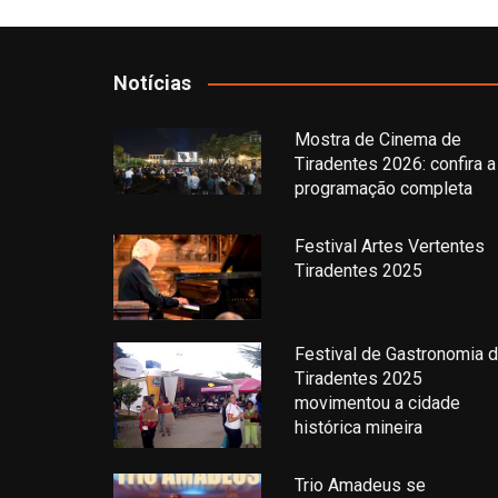
Notícias
Mostra de Cinema de
Tiradentes 2026: confira a
programação completa
Festival Artes Vertentes
Tiradentes 2025
Festival de Gastronomia 
Tiradentes 2025
movimentou a cidade
histórica mineira
Trio Amadeus se