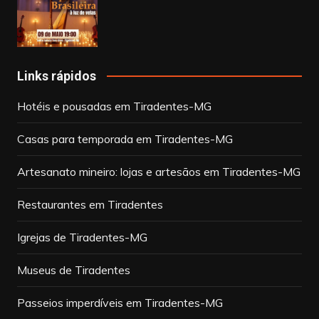
Links rápidos
Hotéis e pousadas em Tiradentes-MG
Casas para temporada em Tiradentes-MG
Artesanato mineiro: lojas e artesãos em Tiradentes-MG
Restaurantes em Tiradentes
Igrejas de Tiradentes-MG
Museus de Tiradentes
Passeios imperdíveis em Tiradentes-MG