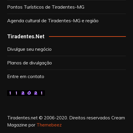
Pontos Turísticos de Tiradentes-MG
Agenda cultural de Tiradentes-MG e região
Tiradentes.Net
Divulgue seu negócio
Planos de divulgação
Entre em contato
Tiradentes.net © 2006-2020. Direitos reservados
Cream
Magazine por
Themebeez