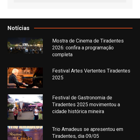
Notícias
Mostra de Cinema de Tiradentes
2026: confira a programação
completa
Festival Artes Vertentes Tiradentes
2025
Festival de Gastronomia de
Tiradentes 2025 movimentou a
cidade histórica mineira
Trio Amadeus se apresentou em
Tiradentes, dia 09/05