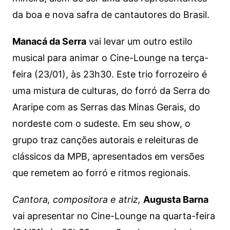
da boa e nova safra de cantautores do Brasil.
Manacá da Serra
vai levar um outro estilo
musical para animar o Cine-Lounge na terça-
feira (23/01), às 23h30. Este trio forrozeiro é
uma mistura de culturas, do forró da Serra do
Araripe com as Serras das Minas Gerais, do
nordeste com o sudeste. Em seu show, o
grupo traz canções autorais e releituras de
clássicos da MPB, apresentados em versões
que remetem ao forró e ritmos regionais.
Cantora, compositora e atriz,
Augusta Barna
vai apresentar no Cine-Lounge na quarta-feira