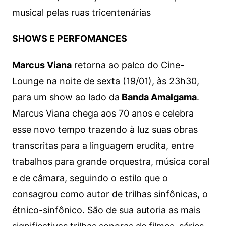
musical pelas ruas tricentenárias
SHOWS E PERFOMANCES
Marcus Viana
retorna ao palco do Cine-
Lounge na noite de sexta (19/01), às 23h30,
para um show ao lado da
Banda Amalgama
.
Marcus Viana chega aos 70 anos e celebra
esse novo tempo trazendo à luz suas obras
transcritas para a linguagem erudita, entre
trabalhos para grande orquestra, música coral
e de câmara, seguindo o estilo que o
consagrou como autor de trilhas sinfônicas, o
étnico-sinfônico. São de sua autoria as mais