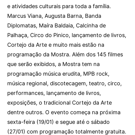
e atividades culturais para toda a família.
Marcus Viana, Augusta Barna, Banda
Diplomatas, Maíra Baldaia, Calcinha de
Palhaça, Circo do Pinico, lançamento de livros,
Cortejo da Arte e muito mais estão na
programação da Mostra. Além dos 145 filmes
que serão exibidos, a Mostra tem na
programação música erudita, MPB rock,
música regional, discotecagem, teatro, circo,
performances, lançamento de livros,
exposições, o tradicional Cortejo da Arte
dentre outros. O evento começa na próxima
sexta-feira (19/01) e segue até o sábado
(27/01) com programação totalmente gratuita.