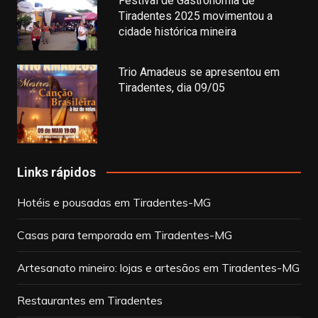
Festival de Gastronomia de
Tiradentes 2025 movimentou a
cidade histórica mineira
Trio Amadeus se apresentou em
Tiradentes, dia 09/05
Links rápidos
Hotéis e pousadas em Tiradentes-MG
Casas para temporada em Tiradentes-MG
Artesanato mineiro: lojas e artesãos em Tiradentes-MG
Restaurantes em Tiradentes