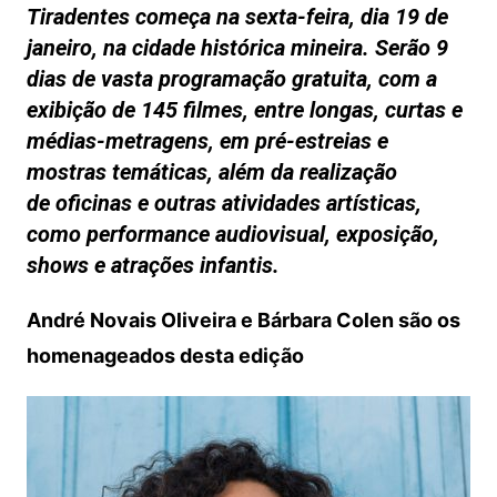
Tiradentes começa na sexta-feira, dia 19 de
janeiro, na cidade histórica mineira. Serão 9
dias de vasta programação gratuita, com a
exibição de 145 filmes, entre longas, curtas e
médias-metragens, em pré-estreias e
mostras temáticas, além da realização
de oficinas e outras atividades artísticas,
como performance audiovisual, exposição,
shows e atrações infantis.
André Novais Oliveira e Bárbara Colen são os
homenageados desta edição