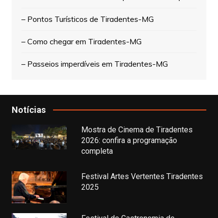
– Pontos Turísticos de Tiradentes-MG
– Como chegar em Tiradentes-MG
– Passeios imperdíveis em Tiradentes-MG
Notícias
Mostra de Cinema de Tiradentes
2026: confira a programação
completa
Festival Artes Vertentes Tiradentes
2025