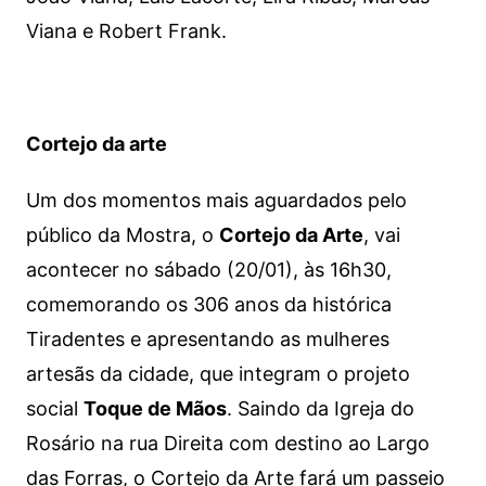
Viana e Robert Frank.
Cortejo da arte
Um dos momentos mais aguardados pelo
público da Mostra, o
Cortejo da Arte
, vai
acontecer no sábado (20/01), às 16h30,
comemorando os 306 anos da histórica
Tiradentes e apresentando as mulheres
artesãs da cidade, que integram o projeto
social
Toque de Mãos
. Saindo da Igreja do
Rosário na rua Direita com destino ao Largo
das Forras, o Cortejo da Arte fará um passeio