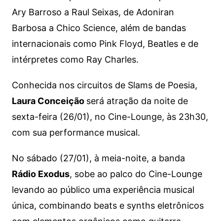
Ary Barroso a Raul Seixas, de Adoniran
Barbosa a Chico Science, além de bandas
internacionais como Pink Floyd, Beatles e de
intérpretes como Ray Charles.
Conhecida nos circuitos de Slams de Poesia,
Laura Conceição
será atração da noite de
sexta-feira (26/01), no Cine-Lounge, às 23h30,
com sua performance musical.
No sábado (27/01), à meia-noite, a banda
Rádio Exodus
, sobe ao palco do Cine-Lounge
levando ao público uma experiência musical
única, combinando beats e synths eletrônicos