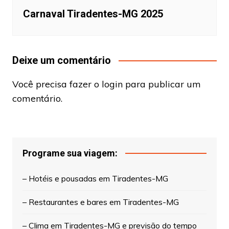
Carnaval Tiradentes-MG 2025
Deixe um comentário
Você precisa fazer o
login
para publicar um
comentário.
Programe sua viagem:
– Hotéis e pousadas em Tiradentes-MG
– Restaurantes e bares em Tiradentes-MG
– Clima em Tiradentes-MG e previsão do tempo