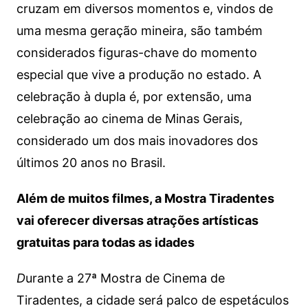
cruzam em diversos momentos e, vindos de
uma mesma geração mineira, são também
considerados figuras-chave do momento
especial que vive a produção no estado. A
celebração à dupla é, por extensão, uma
celebração ao cinema de Minas Gerais,
considerado um dos mais inovadores dos
últimos 20 anos no Brasil.
Além de muitos filmes, a Mostra Tiradentes
vai oferecer diversas atrações artísticas
gratuitas para todas as idades
D
urante a 27ª Mostra de Cinema de
Tiradentes, a cidade será palco de espetáculos