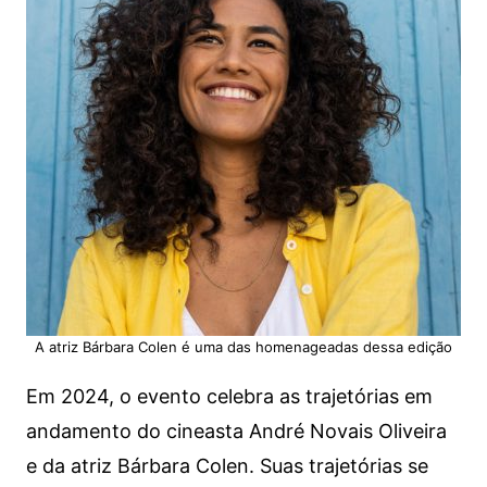
A atriz Bárbara Colen é uma das homenageadas dessa edição
Em 2024, o evento celebra as trajetórias em
andamento do cineasta André Novais Oliveira
e da atriz Bárbara Colen. Suas trajetórias se