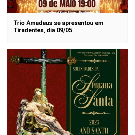
Trio Amadeus se apresentou em
Tiradentes, dia 09/05