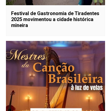
Festival de Gastronomia de Tiradentes
2025 movimentou a cidade histórica
mineira