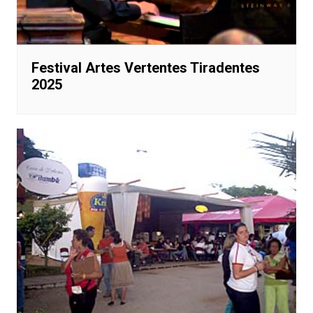
Festival Artes Vertentes Tiradentes
2025