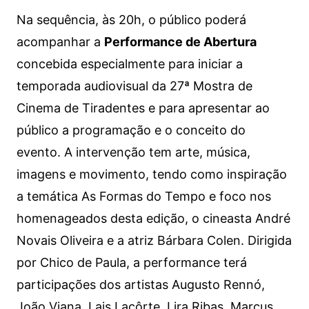
Na sequência, às 20h, o público poderá
acompanhar a
Performance de Abertura
concebida especialmente para iniciar a
temporada audiovisual da 27ª Mostra de
Cinema de Tiradentes e para apresentar ao
público a programação e o conceito do
evento. A intervenção tem arte, música,
imagens e movimento, tendo como inspiração
a temática As Formas do Tempo e foco nos
homenageados desta edição, o cineasta André
Novais Oliveira e a atriz Bárbara Colen. Dirigida
por Chico de Paula, a performance terá
participações dos artistas Augusto Rennó,
João Viana, Lais Lacôrte, Lira Ribas, Marcus