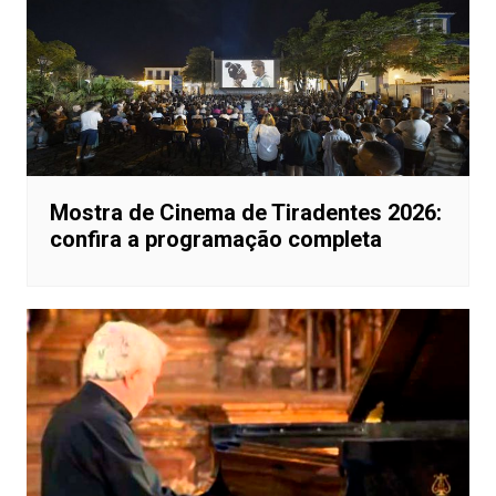
Mostra de Cinema de Tiradentes 2026:
confira a programação completa