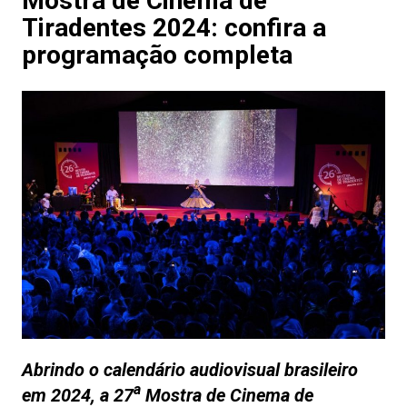
Mostra de Cinema de
Tiradentes 2024: confira a
programação completa
Abrindo o calendário audiovisual brasileiro
a
em 2024, a 27
Mostra de Cinema de