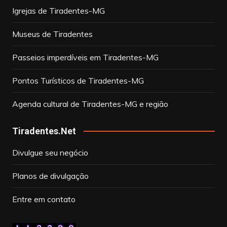
Igrejas de Tiradentes-MG
Museus de Tiradentes
Passeios imperdíveis em Tiradentes-MG
Pontos Turísticos de Tiradentes-MG
Agenda cultural de Tiradentes-MG e região
Tiradentes.Net
Divulgue seu negócio
Planos de divulgação
Entre em contato