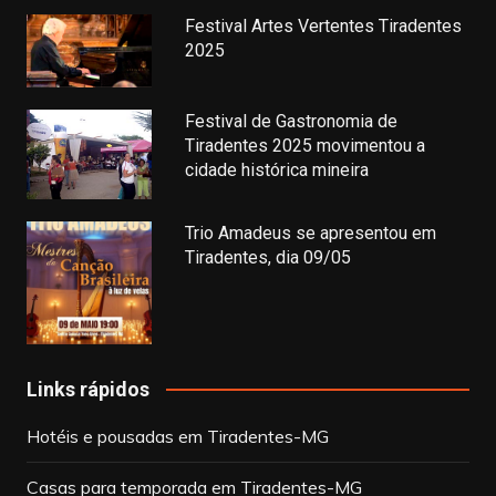
Festival Artes Vertentes Tiradentes
2025
Festival de Gastronomia de
Tiradentes 2025 movimentou a
cidade histórica mineira
Trio Amadeus se apresentou em
Tiradentes, dia 09/05
Links rápidos
Hotéis e pousadas em Tiradentes-MG
Casas para temporada em Tiradentes-MG