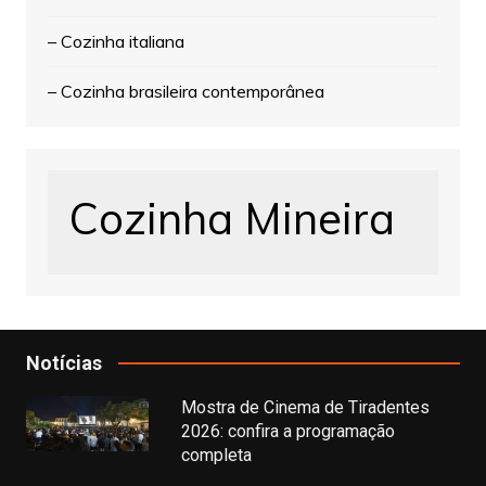
– Cozinha italiana
– Cozinha brasileira contemporânea
Cozinha Mineira
Notícias
Mostra de Cinema de Tiradentes
2026: confira a programação
completa