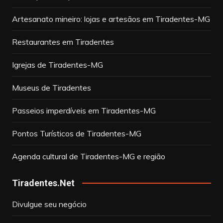
Artesanato mineiro: lojas e artesãos em Tiradentes-MG
Restaurantes em Tiradentes
Igrejas de Tiradentes-MG
Museus de Tiradentes
Passeios imperdíveis em Tiradentes-MG
Pontos Turísticos de Tiradentes-MG
Agenda cultural de Tiradentes-MG e região
Tiradentes.Net
Divulgue seu negócio