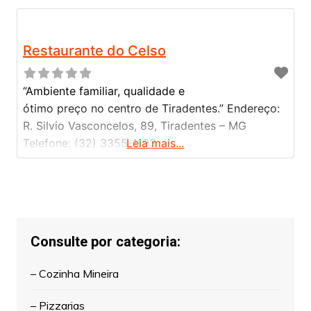
Restaurante do Celso
“Ambiente familiar, qualidade e
ótimo preço no centro de Tiradentes.” Endereço:
R. Silvio Vasconcelos, 89, Tiradentes – MG
Telefone: (32) 3355-1193
Leia mais...
Consulte por categoria:
– Cozinha Mineira
– Pizzarias