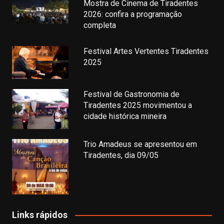
Mostra de Cinema de Tiradentes
2026: confira a programação
completa
Festival Artes Vertentes Tiradentes
2025
Festival de Gastronomia de
Tiradentes 2025 movimentou a
cidade histórica mineira
Trio Amadeus se apresentou em
Tiradentes, dia 09/05
Links rápidos