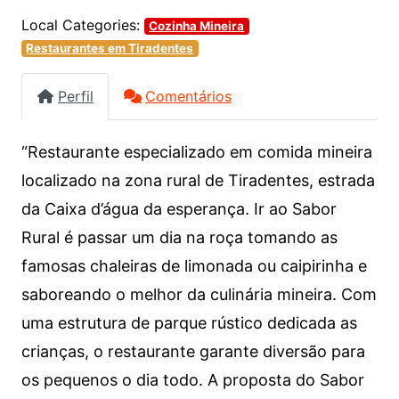
Local Categories:
Cozinha Mineira
Restaurantes em Tiradentes
Perfil
Comentários
“Restaurante especializado em comida mineira
localizado na zona rural de Tiradentes, estrada
da Caixa d’água da esperança. Ir ao Sabor
Rural é passar um dia na roça tomando as
famosas chaleiras de limonada ou caipirinha e
saboreando o melhor da culinária mineira. Com
uma estrutura de parque rústico dedicada as
crianças, o restaurante garante diversão para
os pequenos o dia todo. A proposta do Sabor