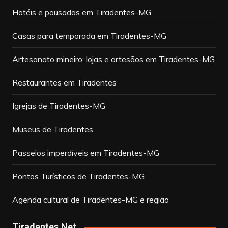
Hotéis e pousadas em Tiradentes-MG
Casas para temporada em Tiradentes-MG
Artesanato mineiro: lojas e artesãos em Tiradentes-MG
Restaurantes em Tiradentes
Igrejas de Tiradentes-MG
Museus de Tiradentes
Passeios imperdíveis em Tiradentes-MG
Pontos Turísticos de Tiradentes-MG
Agenda cultural de Tiradentes-MG e região
Tiradentes.Net