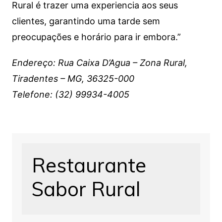
Rural é trazer uma experiencia aos seus
clientes, garantindo uma tarde sem
preocupações e horário para ir embora.”
Endereço: Rua Caixa D’Agua – Zona Rural,
Tiradentes – MG, 36325-000
Telefone: (32) 99934-4005
Restaurante
Sabor Rural