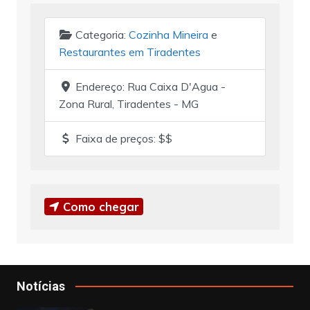
Categoria:
Cozinha Mineira
e
Restaurantes em Tiradentes
Endereço:
Rua Caixa D'Agua -
Zona Rural, Tiradentes - MG
Faixa de preços:
$$
Como chegar
Notícias